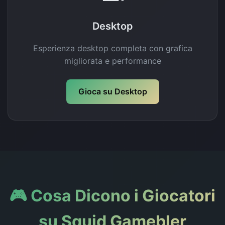
Desktop
Esperienza desktop completa con grafica
migliorata e performance
Gioca su Desktop
🎮 Cosa Dicono i Giocatori
su Squid Gamebler