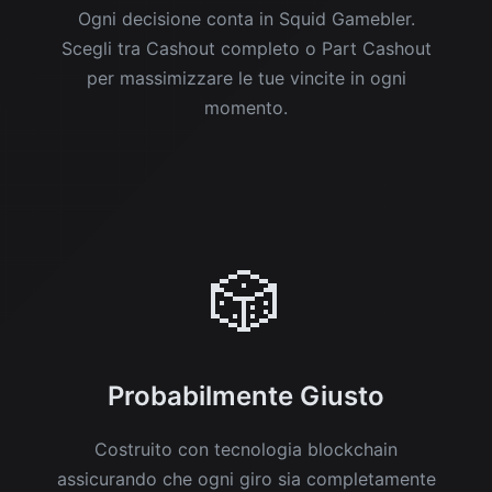
Ogni decisione conta in Squid Gamebler.
Scegli tra Cashout completo o Part Cashout
per massimizzare le tue vincite in ogni
momento.
🎲
Probabilmente Giusto
Costruito con tecnologia blockchain
assicurando che ogni giro sia completamente