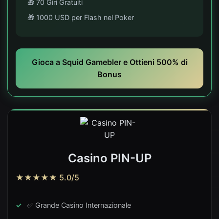
🎁 70 Giri Gratuiti
🎁 1000 USD per Flash nel Poker
Gioca a Squid Gamebler e Ottieni 500% di
Bonus
Casino PIN-UP
★★★★★ 5.0/5
✅ Grande Casino Internazionale