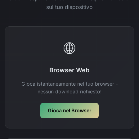
sul tuo dispositivo
🌐
Browser Web
Gioca istantaneamente nel tuo browser -
nessun download richiesto!
Gioca nel Browser