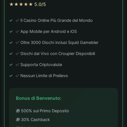
★★★★★ 5.0/5
✅ Il Casino Online Più Grande del Mondo
✅ App Mobile per Android e iOS
✅ Oltre 3000 Giochi inclusi Squid Gamebler
✅ Giochi dal Vivo con Croupier Disponibili
✅ Supporta Criptovalute
✅ Nessun Limite di Prelievo
Bonus di Benvenuto:
🎁 500% sul Primo Deposito
🎁 30% Cashback