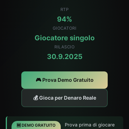
RTP
94%
GIOCATORI
Giocatore singolo
RILASCIO
30.9.2025
🎮 Prova Demo Gratuito
💰 Gioca per Denaro Reale
Prova prima di giocare
🆓 DEMO GRATUITO