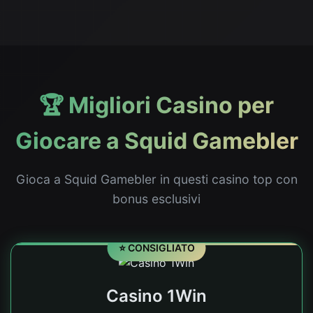
🏆 Migliori Casino per
Giocare a Squid Gamebler
Gioca a Squid Gamebler in questi casino top con
bonus esclusivi
⭐ CONSIGLIATO
Casino 1Win