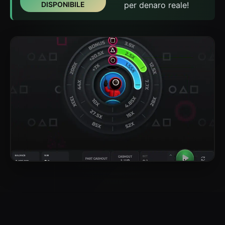
DISPONIBILE
per denaro reale!