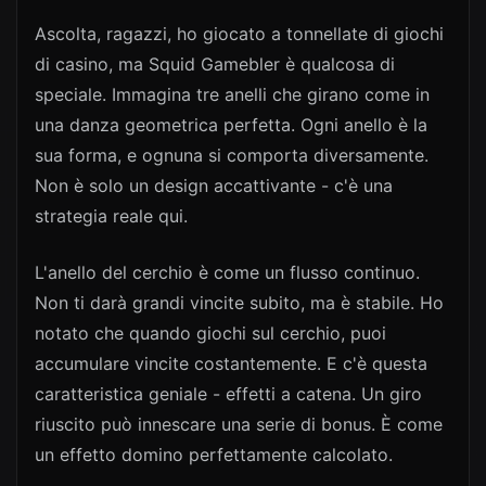
Ascolta, ragazzi, ho giocato a tonnellate di giochi
di casino, ma Squid Gamebler è qualcosa di
speciale. Immagina tre anelli che girano come in
una danza geometrica perfetta. Ogni anello è la
sua forma, e ognuna si comporta diversamente.
Non è solo un design accattivante - c'è una
strategia reale qui.
L'anello del cerchio è come un flusso continuo.
Non ti darà grandi vincite subito, ma è stabile. Ho
notato che quando giochi sul cerchio, puoi
accumulare vincite costantemente. E c'è questa
caratteristica geniale - effetti a catena. Un giro
riuscito può innescare una serie di bonus. È come
un effetto domino perfettamente calcolato.